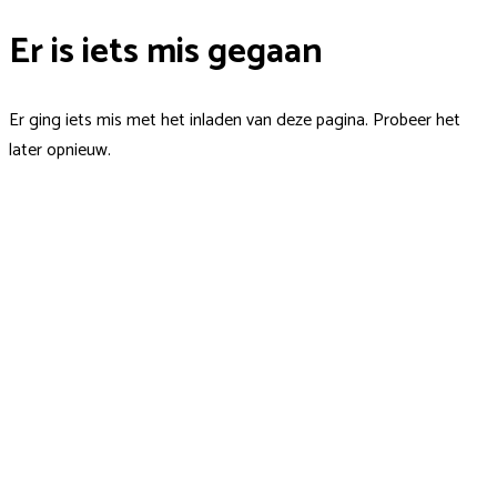
Er is iets mis gegaan
Er ging iets mis met het inladen van deze pagina. Probeer het
later opnieuw.