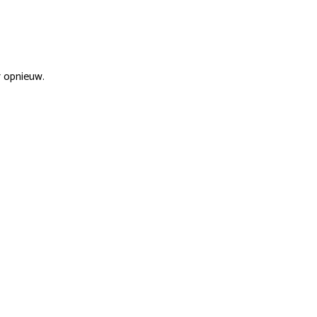
r opnieuw.