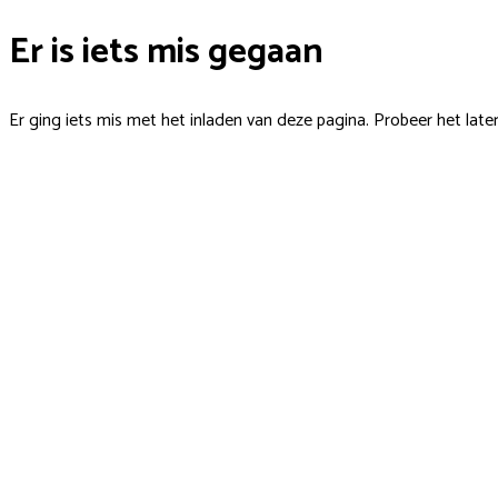
Er is iets mis gegaan
Er ging iets mis met het inladen van deze pagina. Probeer het late