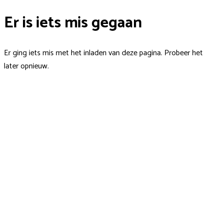
Er is iets mis gegaan
Er ging iets mis met het inladen van deze pagina. Probeer het
later opnieuw.