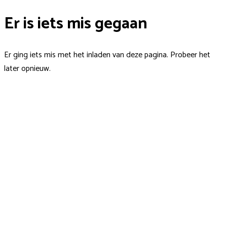
Er is iets mis gegaan
Er ging iets mis met het inladen van deze pagina. Probeer het
later opnieuw.