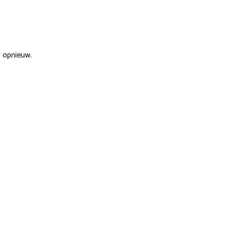
r opnieuw.