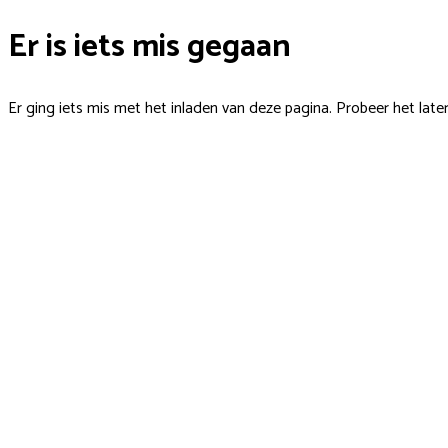
Er is iets mis gegaan
Er ging iets mis met het inladen van deze pagina. Probeer het late