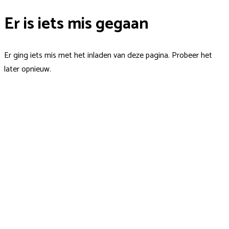
Er is iets mis gegaan
Er ging iets mis met het inladen van deze pagina. Probeer het
later opnieuw.