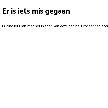
Er is iets mis gegaan
Er ging iets mis met het inladen van deze pagina. Probeer het late