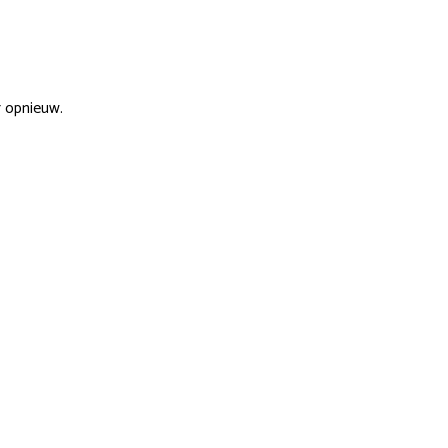
r opnieuw.