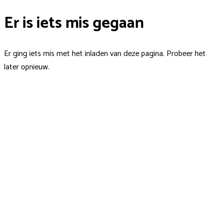
Er is iets mis gegaan
Er ging iets mis met het inladen van deze pagina. Probeer het
later opnieuw.