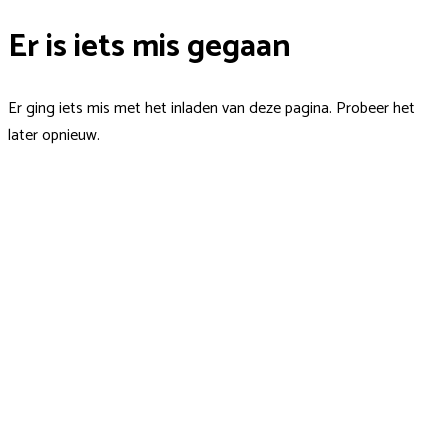
Er is iets mis gegaan
Er ging iets mis met het inladen van deze pagina. Probeer het
later opnieuw.