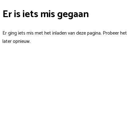
Er is iets mis gegaan
Er ging iets mis met het inladen van deze pagina. Probeer het
later opnieuw.