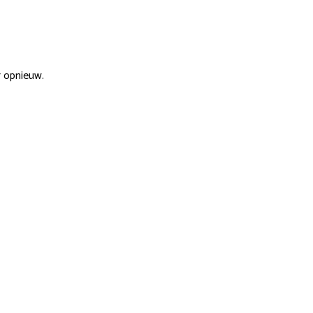
r opnieuw.