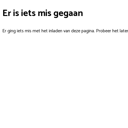
Er is iets mis gegaan
Er ging iets mis met het inladen van deze pagina. Probeer het late