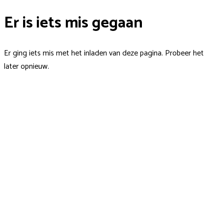
Er is iets mis gegaan
Er ging iets mis met het inladen van deze pagina. Probeer het
later opnieuw.