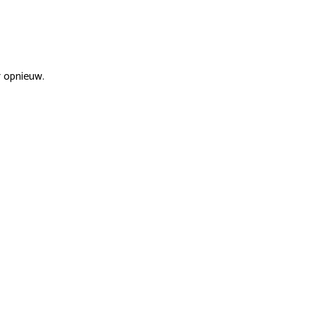
r opnieuw.