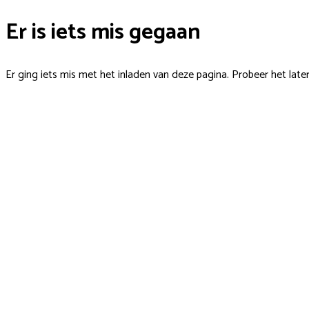
Er is iets mis gegaan
Er ging iets mis met het inladen van deze pagina. Probeer het late