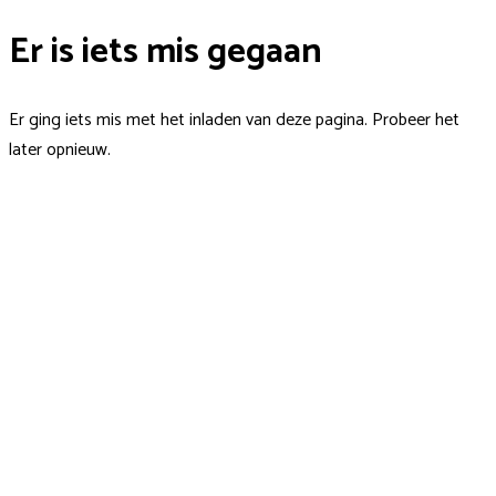
Er is iets mis gegaan
Er ging iets mis met het inladen van deze pagina. Probeer het
later opnieuw.