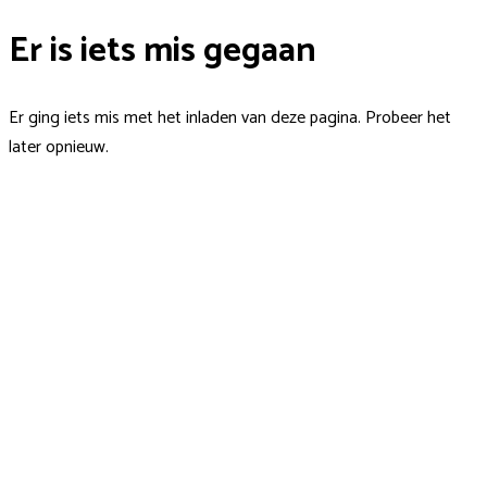
Er is iets mis gegaan
Er ging iets mis met het inladen van deze pagina. Probeer het
later opnieuw.