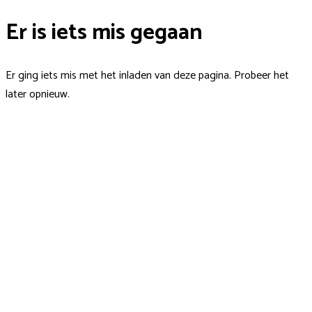
Er is iets mis gegaan
Er ging iets mis met het inladen van deze pagina. Probeer het
later opnieuw.