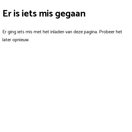
Er is iets mis gegaan
Er ging iets mis met het inladen van deze pagina. Probeer het
later opnieuw.