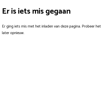
Er is iets mis gegaan
Er ging iets mis met het inladen van deze pagina. Probeer het
later opnieuw.