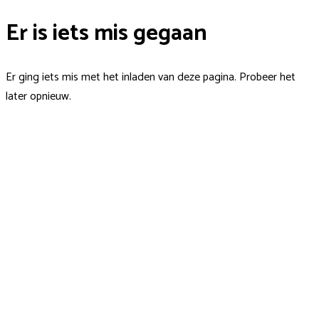
Er is iets mis gegaan
Er ging iets mis met het inladen van deze pagina. Probeer het
later opnieuw.