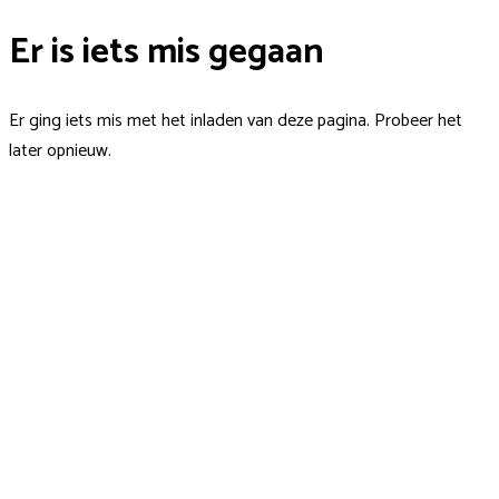
Er is iets mis gegaan
Er ging iets mis met het inladen van deze pagina. Probeer het
later opnieuw.