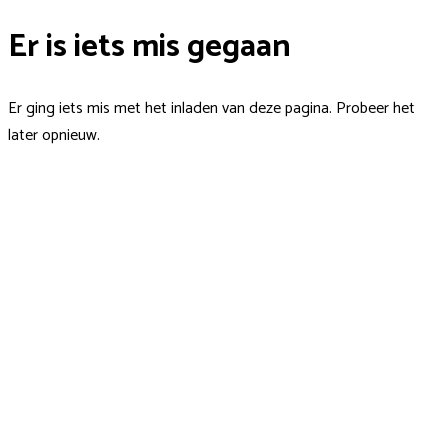
Er is iets mis gegaan
Er ging iets mis met het inladen van deze pagina. Probeer het
later opnieuw.