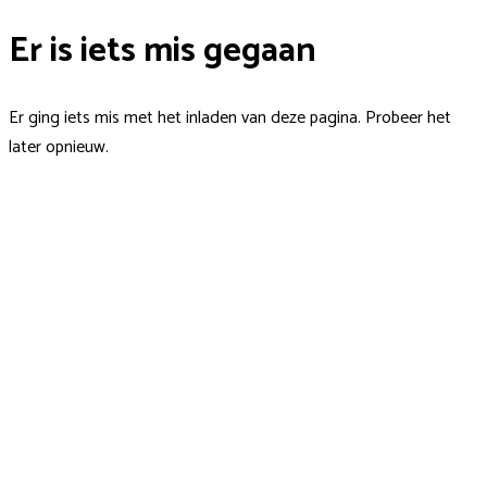
Er is iets mis gegaan
Er ging iets mis met het inladen van deze pagina. Probeer het
later opnieuw.