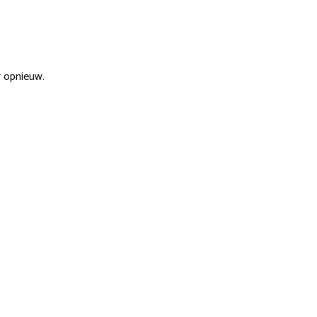
r opnieuw.