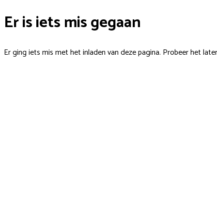
Er is iets mis gegaan
Er ging iets mis met het inladen van deze pagina. Probeer het late