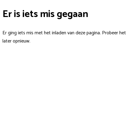
Er is iets mis gegaan
Er ging iets mis met het inladen van deze pagina. Probeer het
later opnieuw.