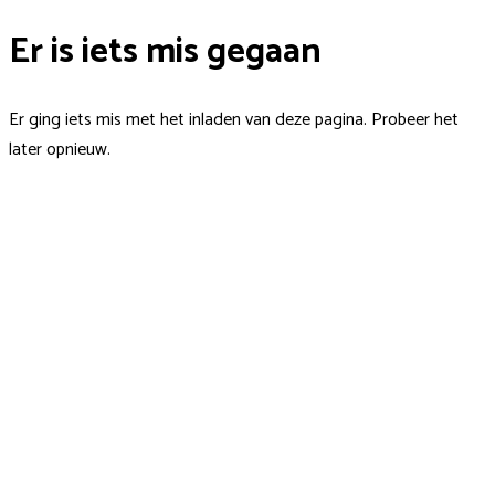
Er is iets mis gegaan
Er ging iets mis met het inladen van deze pagina. Probeer het
later opnieuw.