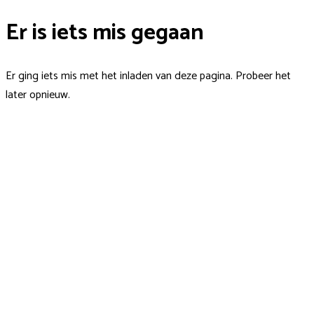
Er is iets mis gegaan
Er ging iets mis met het inladen van deze pagina. Probeer het
later opnieuw.