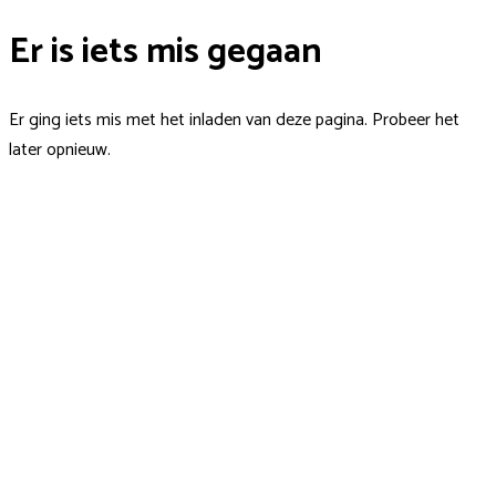
Er is iets mis gegaan
Er ging iets mis met het inladen van deze pagina. Probeer het
later opnieuw.