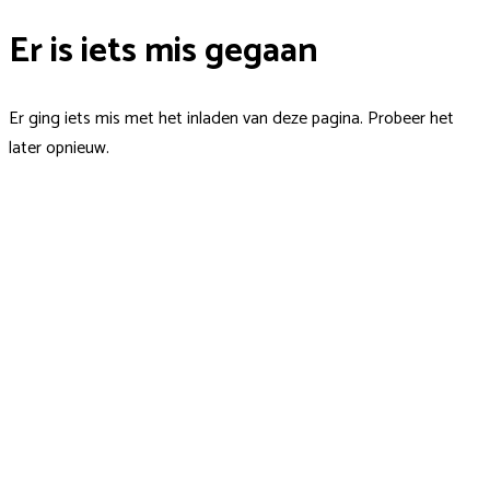
Er is iets mis gegaan
Er ging iets mis met het inladen van deze pagina. Probeer het
later opnieuw.