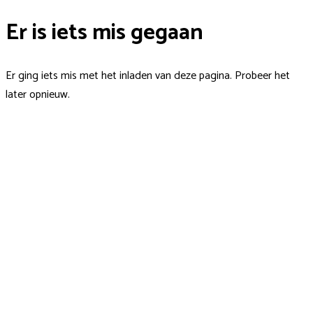
Er is iets mis gegaan
Er ging iets mis met het inladen van deze pagina. Probeer het
later opnieuw.