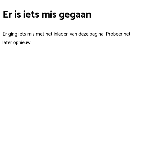
Er is iets mis gegaan
Er ging iets mis met het inladen van deze pagina. Probeer het
later opnieuw.