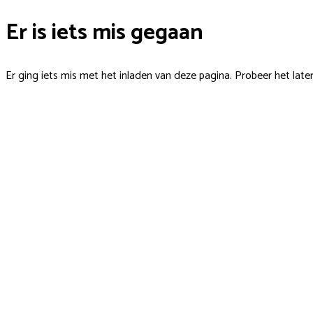
Er is iets mis gegaan
Er ging iets mis met het inladen van deze pagina. Probeer het late