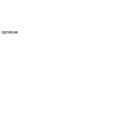
r opnieuw.