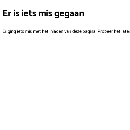
Er is iets mis gegaan
Er ging iets mis met het inladen van deze pagina. Probeer het late