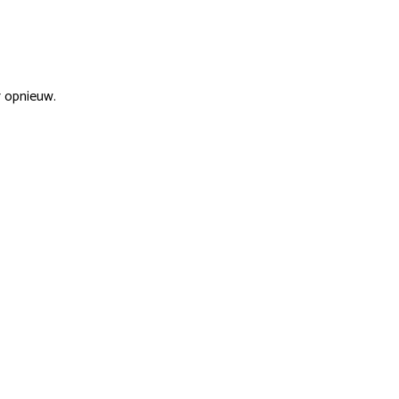
r opnieuw.