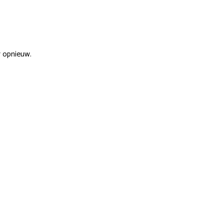
r opnieuw.