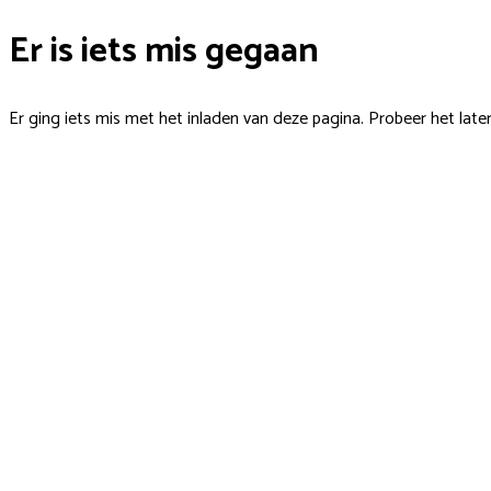
Er is iets mis gegaan
Er ging iets mis met het inladen van deze pagina. Probeer het late