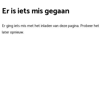
Er is iets mis gegaan
Er ging iets mis met het inladen van deze pagina. Probeer het
later opnieuw.