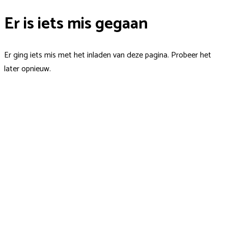
Er is iets mis gegaan
Er ging iets mis met het inladen van deze pagina. Probeer het
later opnieuw.