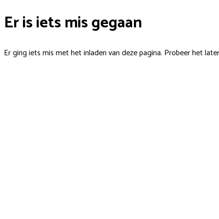
Er is iets mis gegaan
Er ging iets mis met het inladen van deze pagina. Probeer het late