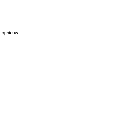
r opnieuw.