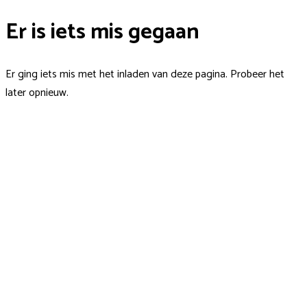
Er is iets mis gegaan
Er ging iets mis met het inladen van deze pagina. Probeer het
later opnieuw.