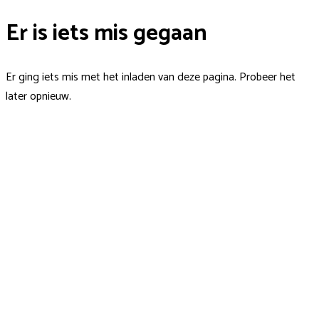
Er is iets mis gegaan
Er ging iets mis met het inladen van deze pagina. Probeer het
later opnieuw.