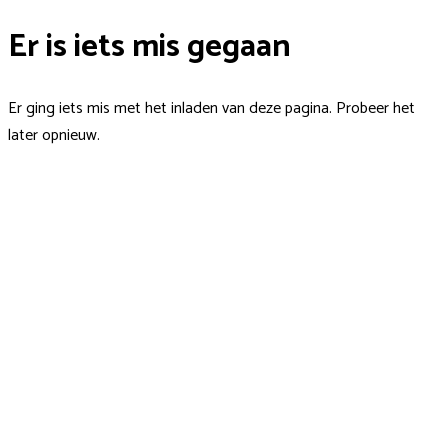
Er is iets mis gegaan
Er ging iets mis met het inladen van deze pagina. Probeer het
later opnieuw.