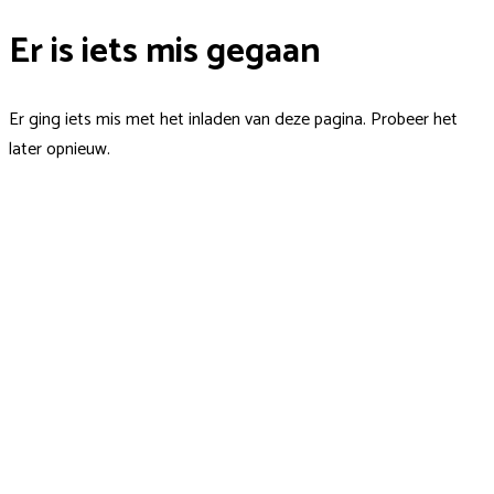
Er is iets mis gegaan
Er ging iets mis met het inladen van deze pagina. Probeer het
later opnieuw.