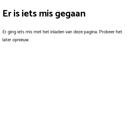
Er is iets mis gegaan
Er ging iets mis met het inladen van deze pagina. Probeer het
later opnieuw.