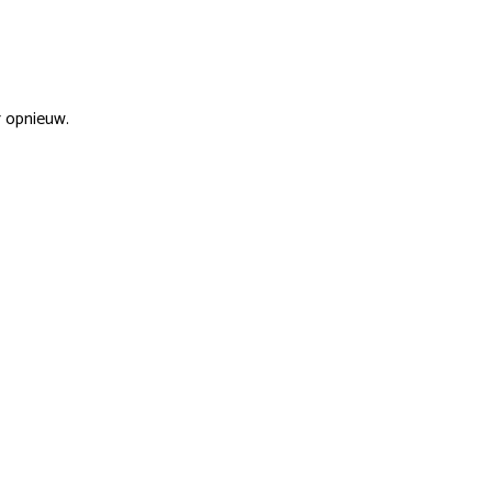
r opnieuw.