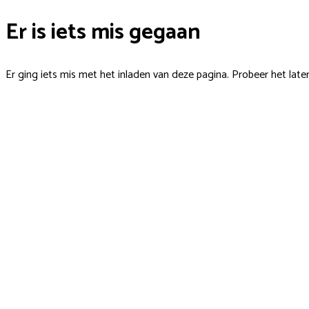
Er is iets mis gegaan
Er ging iets mis met het inladen van deze pagina. Probeer het late