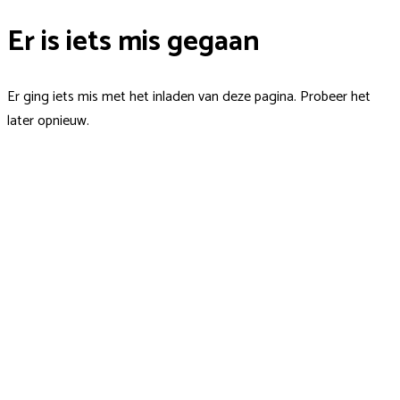
Er is iets mis gegaan
Er ging iets mis met het inladen van deze pagina. Probeer het
later opnieuw.