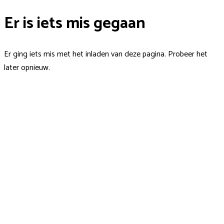
Er is iets mis gegaan
Er ging iets mis met het inladen van deze pagina. Probeer het
later opnieuw.