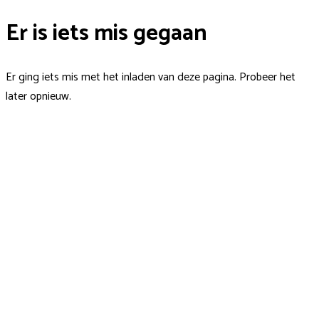
Er is iets mis gegaan
Er ging iets mis met het inladen van deze pagina. Probeer het
later opnieuw.