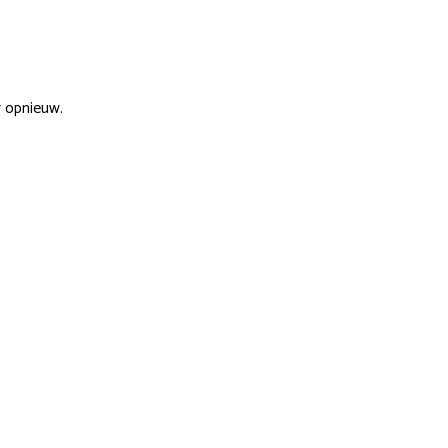
r opnieuw.