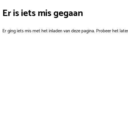
Er is iets mis gegaan
Er ging iets mis met het inladen van deze pagina. Probeer het late