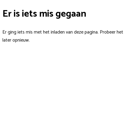
Er is iets mis gegaan
Er ging iets mis met het inladen van deze pagina. Probeer het
later opnieuw.