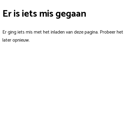
Er is iets mis gegaan
Er ging iets mis met het inladen van deze pagina. Probeer het
later opnieuw.