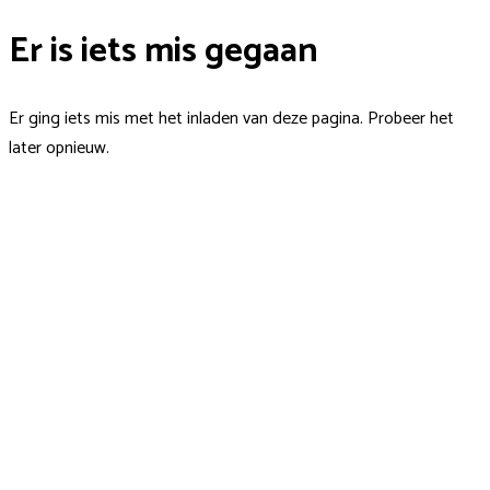
Er is iets mis gegaan
Er ging iets mis met het inladen van deze pagina. Probeer het
later opnieuw.