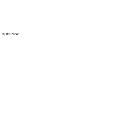
r opnieuw.