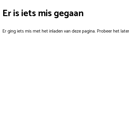
Er is iets mis gegaan
Er ging iets mis met het inladen van deze pagina. Probeer het late